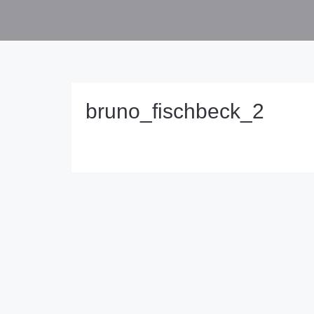
bruno_fischbeck_2