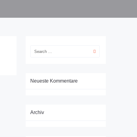
Neueste Kommentare
Archiv