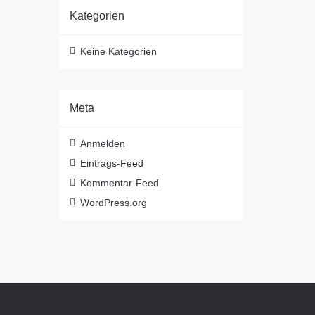
Kategorien
Keine Kategorien
Meta
Anmelden
Eintrags-Feed
Kommentar-Feed
WordPress.org