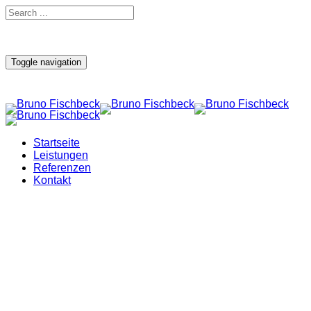
Toggle navigation
Startseite
Leistungen
Referenzen
Kontakt