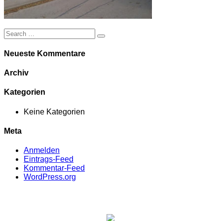
Neueste Kommentare
Archiv
Kategorien
Keine Kategorien
Meta
Anmelden
Eintrags-Feed
Kommentar-Feed
WordPress.org